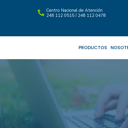
Centro Nacional de Atención
248 112 0515 / 248 112 0478
PRODUCTOS
NOSOT