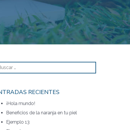
Buscar
NTRADAS RECIENTES
¡Hola mundo!
Beneficios de la naranja en tu piel
Ejemplo 13