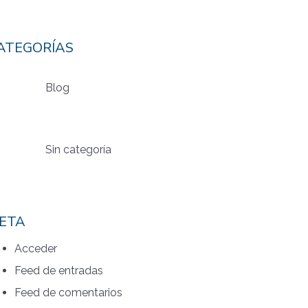
ATEGORÍAS
Blog
Sin categoría
ETA
Acceder
Feed de entradas
Feed de comentarios