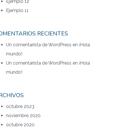
Ejemplo 12
Ejemplo 11
OMENTARIOS RECIENTES
Un comentarista de WordPress
en
¡Hola
mundo!
Un comentarista de WordPress
en
¡Hola
mundo!
RCHIVOS
octubre 2023
noviembre 2020
octubre 2020