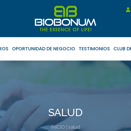
ROS
OPORTUNIDAD DE NEGOCIO
TESTIMONIOS
CLUB DE
SALUD
INICIO | salud