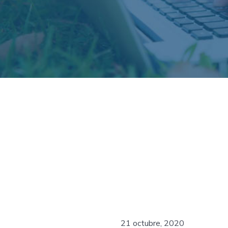
21 octubre, 2020