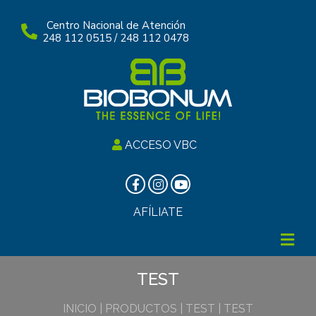
Centro Nacional de Atención
248 112 0515 / 248 112 0478
ACCESO VBC
AFÍLIATE
TEST
INICIO | PRODUCTOS | TEST | TEST