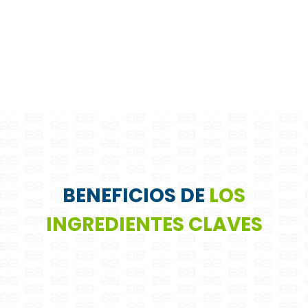
INGREDIENTES CLAVE
BENEFICIOS DE
LOS
INGREDIENTES CLAVES