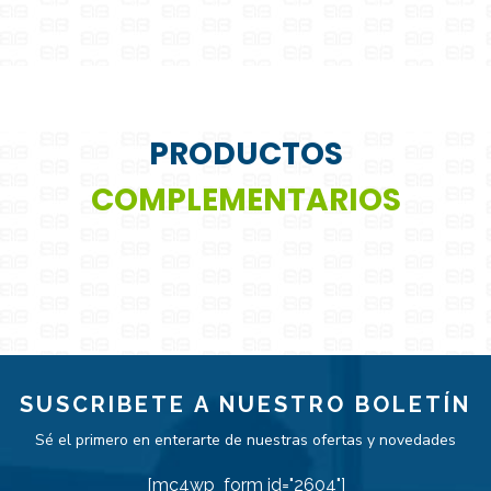
PRODUCTOS
COMPLEMENTARIOS
SUSCRIBETE A NUESTRO BOLETÍN
Sé el primero en enterarte de nuestras ofertas y novedades
[mc4wp_form id="2604"]