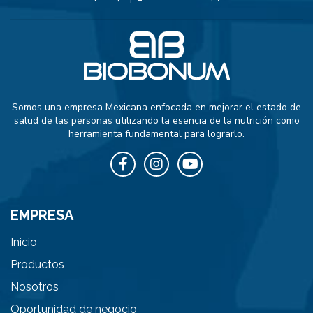
Somos una empresa Mexicana enfocada en mejorar el estado de
salud de las personas utilizando la esencia de la nutrición como
herramienta fundamental para lograrlo.
EMPRESA
Inicio
Productos
Nosotros
Oportunidad de negocio